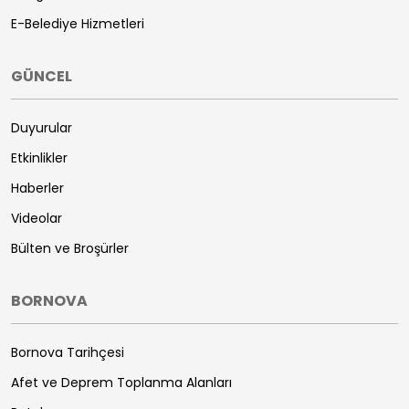
E-Belediye Hizmetleri
GÜNCEL
Duyurular
Etkinlikler
Haberler
Videolar
Bülten ve Broşürler
BORNOVA
Bornova Tarihçesi
Afet ve Deprem Toplanma Alanları