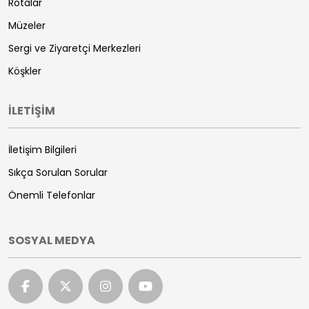
Rotalar
Müzeler
Sergi ve Ziyaretçi Merkezleri
Köşkler
İLETİŞİM
İletişim Bilgileri
Sıkça Sorulan Sorular
Önemli Telefonlar
SOSYAL MEDYA