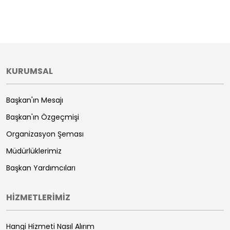
KURUMSAL
Başkan'ın Mesajı
Başkan'ın Özgeçmişi
Organizasyon Şeması
Müdürlüklerimiz
Başkan Yardımcıları
HİZMETLERİMİZ
Hangi Hizmeti Nasıl Alırım