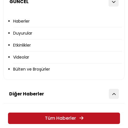
GÜNCEL
Haberler
Duyurular
Etkinlikler
Videolar
Bülten ve Broşürler
Diğer Haberler
Tüm Haberler