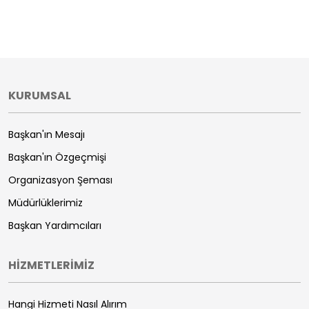
KURUMSAL
Başkan'ın Mesajı
Başkan'ın Özgeçmişi
Organizasyon Şeması
Müdürlüklerimiz
Başkan Yardımcıları
HİZMETLERİMİZ
Hangi Hizmeti Nasıl Alırım