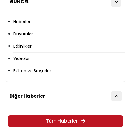
GÜNCEL
Haberler
Duyurular
Etkinlikler
Videolar
Bülten ve Broşürler
Diğer Haberler
Tüm Haberler