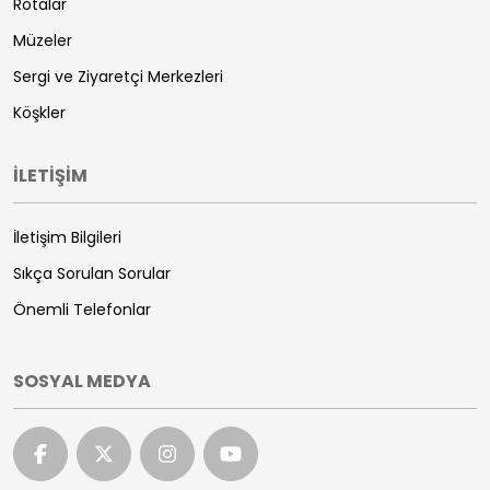
Rotalar
Müzeler
Sergi ve Ziyaretçi Merkezleri
Köşkler
İLETİŞİM
İletişim Bilgileri
Sıkça Sorulan Sorular
Önemli Telefonlar
SOSYAL MEDYA