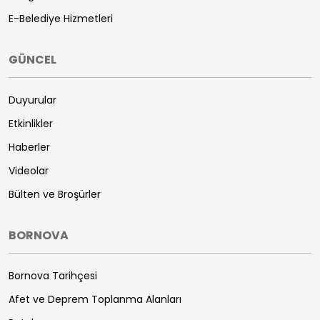
E-Belediye Hizmetleri
GÜNCEL
Duyurular
Etkinlikler
Haberler
Videolar
Bülten ve Broşürler
BORNOVA
Bornova Tarihçesi
Afet ve Deprem Toplanma Alanları