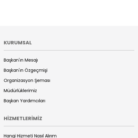
KURUMSAL
Başkan'ın Mesajı
Başkan'ın Özgeçmişi
Organizasyon Şeması
Müdürlüklerimiz
Başkan Yardımcıları
HİZMETLERİMİZ
Hangi Hizmeti Nasıl Alırım