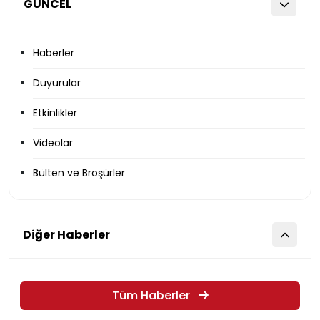
GÜNCEL
Haberler
Duyurular
Etkinlikler
Videolar
Bülten ve Broşürler
Diğer Haberler
Tüm Haberler