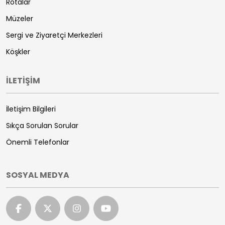
Rotalar
Müzeler
Sergi ve Ziyaretçi Merkezleri
Köşkler
İLETİŞİM
İletişim Bilgileri
Sıkça Sorulan Sorular
Önemli Telefonlar
SOSYAL MEDYA