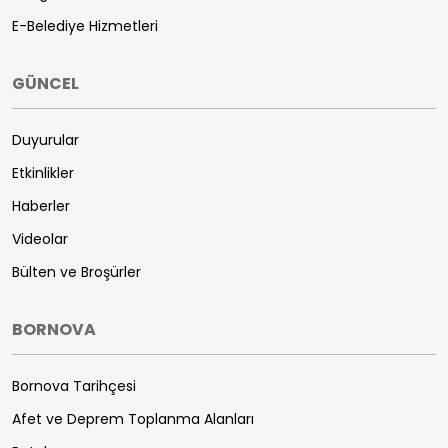
E-Belediye Hizmetleri
GÜNCEL
Duyurular
Etkinlikler
Haberler
Videolar
Bülten ve Broşürler
BORNOVA
Bornova Tarihçesi
Afet ve Deprem Toplanma Alanları