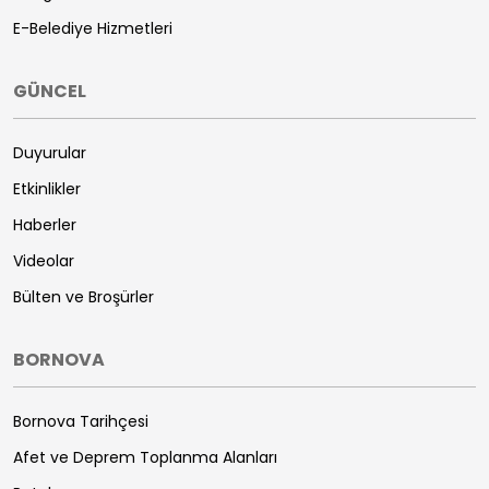
E-Belediye Hizmetleri
GÜNCEL
Duyurular
Etkinlikler
Haberler
Videolar
Bülten ve Broşürler
BORNOVA
Bornova Tarihçesi
Afet ve Deprem Toplanma Alanları