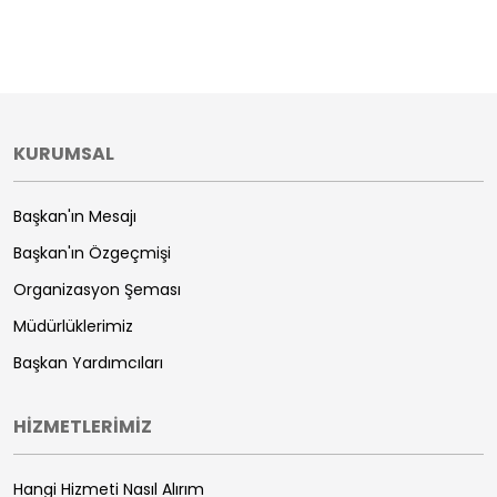
KURUMSAL
Başkan'ın Mesajı
Başkan'ın Özgeçmişi
Organizasyon Şeması
Müdürlüklerimiz
Başkan Yardımcıları
HİZMETLERİMİZ
Hangi Hizmeti Nasıl Alırım