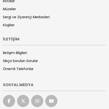
Rotalar
Müzeler
Sergi ve Ziyaretçi Merkezleri
Köşkler
İLETİŞİM
İletişim Bilgileri
Sıkça Sorulan Sorular
Önemli Telefonlar
SOSYAL MEDYA