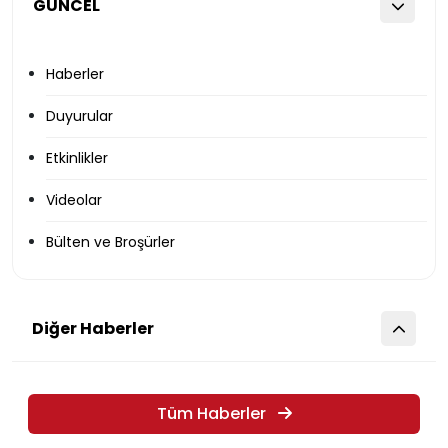
GÜNCEL
Haberler
Duyurular
Etkinlikler
Videolar
Bülten ve Broşürler
Diğer Haberler
Tüm Haberler