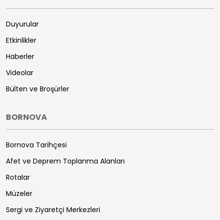
Duyurular
Etkinlikler
Haberler
Videolar
Bülten ve Broşürler
BORNOVA
Bornova Tarihçesi
Afet ve Deprem Toplanma Alanları
Rotalar
Müzeler
Sergi ve Ziyaretçi Merkezleri