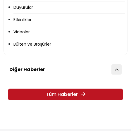
Duyurular
Etkinlikler
Videolar
Bülten ve Broşürler
Diğer Haberler
Tüm Haberler