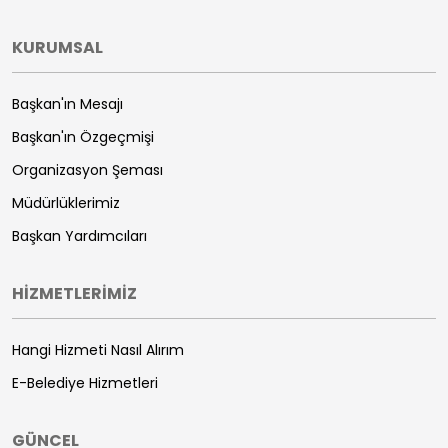
KURUMSAL
Başkan'ın Mesajı
Başkan'ın Özgeçmişi
Organizasyon Şeması
Müdürlüklerimiz
Başkan Yardımcıları
HİZMETLERİMİZ
Hangi Hizmeti Nasıl Alırım
E-Belediye Hizmetleri
GÜNCEL