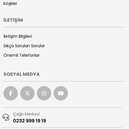
Köşkler
İLETİŞİM
İletişim Bilgileri
Sıkça Sorulan Sorular
Önemli Telefonlar
SOSYAL MEDYA
Çağrı Merkezi
0232 999 19 19