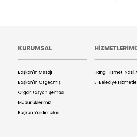
KURUMSAL
HİZMETLERİMİ
Başkan'ın Mesajı
Hangi Hizmeti Nasıl A
Başkan'ın Özgeçmişi
E-Belediye Hizmetle
Organizasyon Şeması
Müdürlüklerimiz
Başkan Yardımcıları