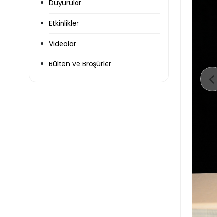
Duyurular
Etkinlikler
Videolar
Bülten ve Broşürler