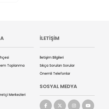
VA
İLETİŞİM
ihçesi
İletişim Bilgileri
prem Toplanma
Sıkça Sorulan Sorular
Önemli Telefonlar
SOSYAL MEDYA
retçi Merkezleri