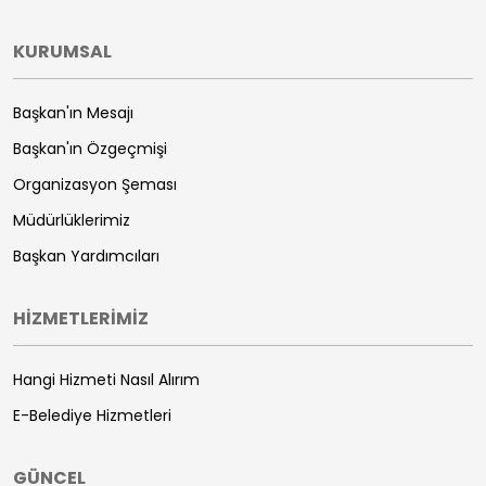
KURUMSAL
Başkan'ın Mesajı
Başkan'ın Özgeçmişi
Organizasyon Şeması
Müdürlüklerimiz
Başkan Yardımcıları
HİZMETLERİMİZ
Hangi Hizmeti Nasıl Alırım
E-Belediye Hizmetleri
GÜNCEL