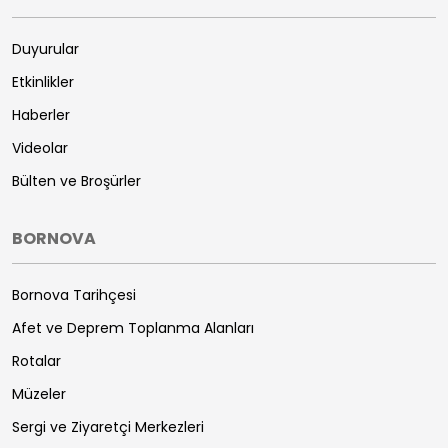
Duyurular
Etkinlikler
Haberler
Videolar
Bülten ve Broşürler
BORNOVA
Bornova Tarihçesi
Afet ve Deprem Toplanma Alanları
Rotalar
Müzeler
Sergi ve Ziyaretçi Merkezleri