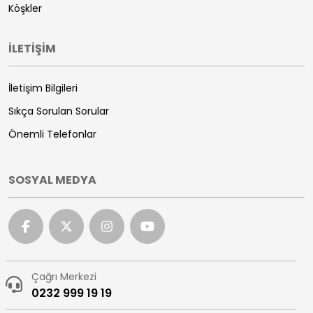
Köşkler
İLETİŞİM
İletişim Bilgileri
Sıkça Sorulan Sorular
Önemli Telefonlar
SOSYAL MEDYA
Çağrı Merkezi
0232 999 19 19