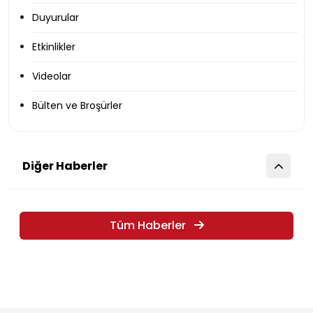
Duyurular
Etkinlikler
Videolar
Bülten ve Broşürler
Diğer Haberler
Tüm Haberler