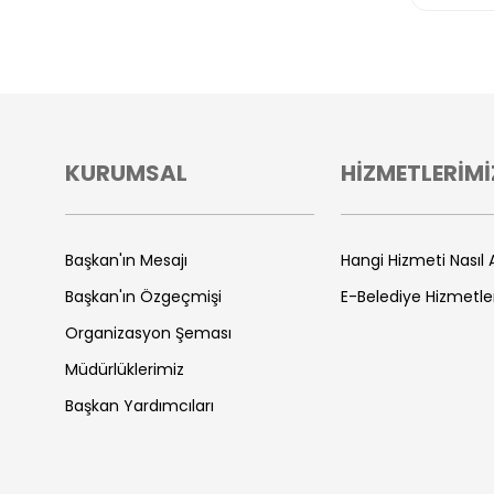
KURUMSAL
HİZMETLERİMİ
Başkan'ın Mesajı
Hangi Hizmeti Nasıl A
Başkan'ın Özgeçmişi
E-Belediye Hizmetle
Organizasyon Şeması
Müdürlüklerimiz
Başkan Yardımcıları