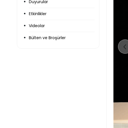
Duyurular
Etkinlikler
Videolar
Bülten ve Broşürler