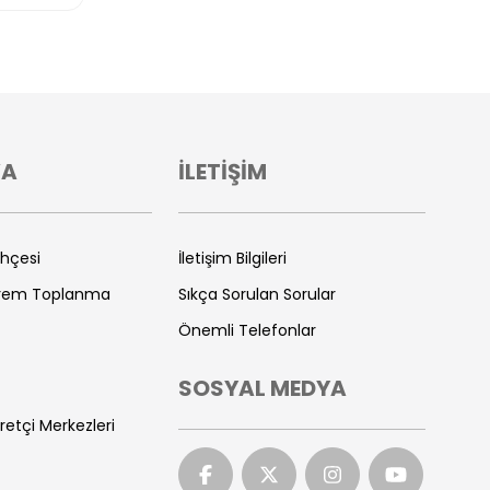
VA
İLETİŞİM
ihçesi
İletişim Bilgileri
prem Toplanma
Sıkça Sorulan Sorular
Önemli Telefonlar
SOSYAL MEDYA
retçi Merkezleri