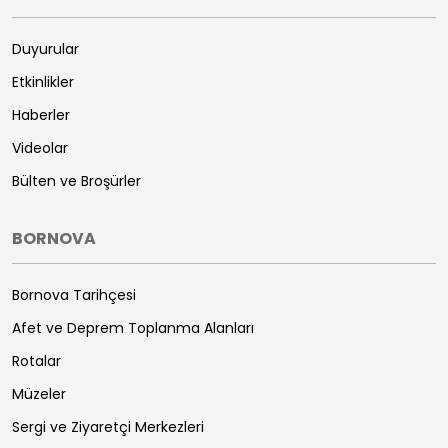
Duyurular
Etkinlikler
Haberler
Videolar
Bülten ve Broşürler
BORNOVA
Bornova Tarihçesi
Afet ve Deprem Toplanma Alanları
Rotalar
Müzeler
Sergi ve Ziyaretçi Merkezleri