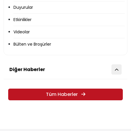
Duyurular
Etkinlikler
Videolar
Bülten ve Broşürler
Diğer Haberler
Tüm Haberler