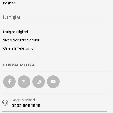
Köşkler
İLETİŞİM
İletişim Bilgileri
Sıkça Sorulan Sorular
Önemli Telefonlar
SOSYAL MEDYA
Çağrı Merkezi
0232 999 19 19