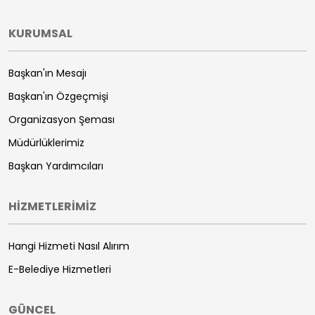
KURUMSAL
Başkan'ın Mesajı
Başkan'ın Özgeçmişi
Organizasyon Şeması
Müdürlüklerimiz
Başkan Yardımcıları
HİZMETLERİMİZ
Hangi Hizmeti Nasıl Alırım
E-Belediye Hizmetleri
GÜNCEL