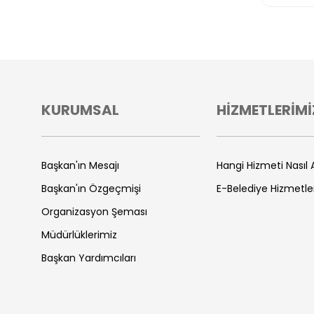
KURUMSAL
HİZMETLERİMİ
Başkan'ın Mesajı
Hangi Hizmeti Nasıl A
Başkan'ın Özgeçmişi
E-Belediye Hizmetle
Organizasyon Şeması
Müdürlüklerimiz
Başkan Yardımcıları