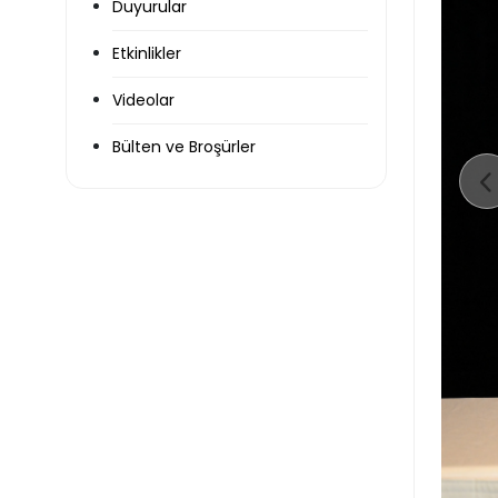
Duyurular
Etkinlikler
Videolar
Bülten ve Broşürler