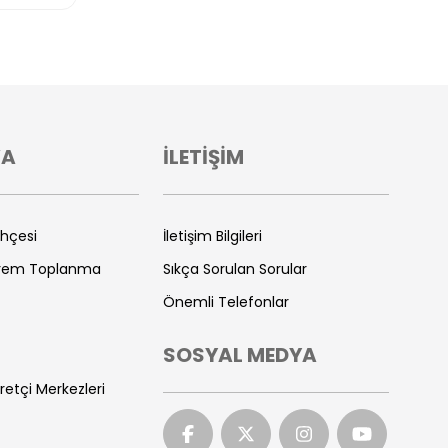
VA
İLETİŞİM
ihçesi
İletişim Bilgileri
prem Toplanma
Sıkça Sorulan Sorular
Önemli Telefonlar
SOSYAL MEDYA
retçi Merkezleri