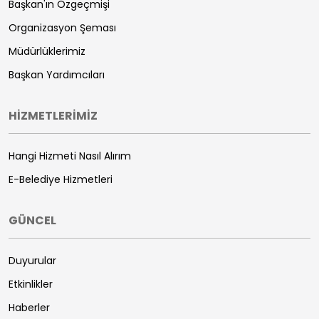
Başkan'ın Özgeçmişi
Organizasyon Şeması
Müdürlüklerimiz
Başkan Yardımcıları
HİZMETLERİMİZ
Hangi Hizmeti Nasıl Alırım
E-Belediye Hizmetleri
GÜNCEL
Duyurular
Etkinlikler
Haberler