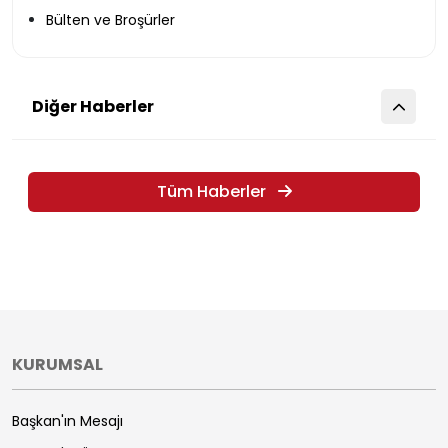
Bülten ve Broşürler
Diğer Haberler
Tüm Haberler
KURUMSAL
Başkan'ın Mesajı