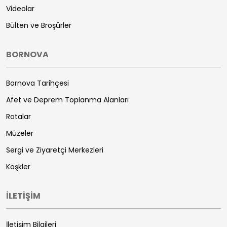
Videolar
Bülten ve Broşürler
BORNOVA
Bornova Tarihçesi
Afet ve Deprem Toplanma Alanları
Rotalar
Müzeler
Sergi ve Ziyaretçi Merkezleri
Köşkler
İLETİŞİM
İletişim Bilgileri