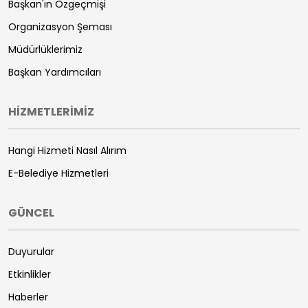
Başkan'ın Özgeçmişi
Organizasyon Şeması
Müdürlüklerimiz
Başkan Yardımcıları
HİZMETLERİMİZ
Hangi Hizmeti Nasıl Alırım
E-Belediye Hizmetleri
GÜNCEL
Duyurular
Etkinlikler
Haberler