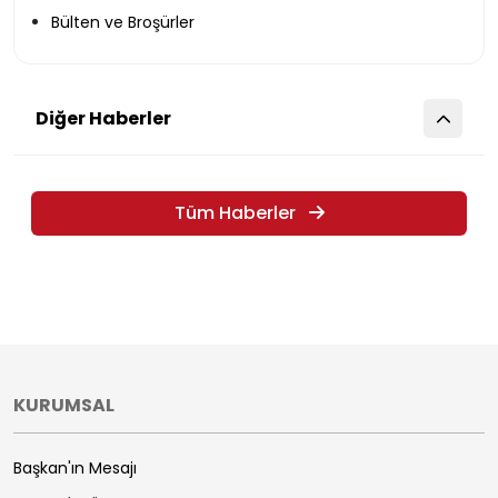
Bülten ve Broşürler
Diğer Haberler
Tüm Haberler
KURUMSAL
Başkan'ın Mesajı