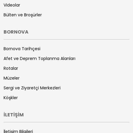
Videolar
Bülten ve Broşürler
BORNOVA
Bornova Tarihçesi
Afet ve Deprem Toplanma Alanları
Rotalar
Müzeler
Sergi ve Ziyaretçi Merkezleri
Köşkler
İLETİŞİM
İletişim Bilgileri