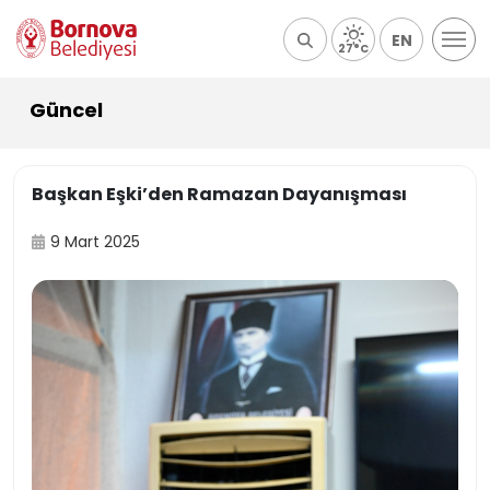
EN
27°C
Güncel
Başkan Eşki’den Ramazan Dayanışması
9 Mart 2025