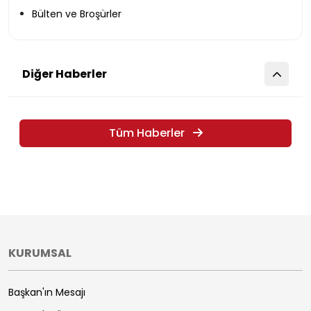
Bülten ve Broşürler
Diğer Haberler
Tüm Haberler
KURUMSAL
Başkan'ın Mesajı