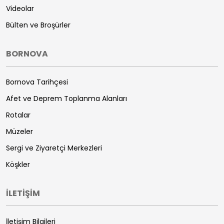
Videolar
Bülten ve Broşürler
BORNOVA
Bornova Tarihçesi
Afet ve Deprem Toplanma Alanları
Rotalar
Müzeler
Sergi ve Ziyaretçi Merkezleri
Köşkler
İLETİŞİM
İletişim Bilgileri