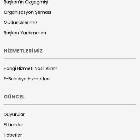
Başkan'ın Özgeçmişi
Organizasyon Şeması
Müdürlüklerimiz
Başkan Yardımcıları
HİZMETLERİMİZ
Hangi Hizmeti Nasıl Alırım
E-Belediye Hizmetleri
GÜNCEL
Duyurular
Etkinlikler
Haberler