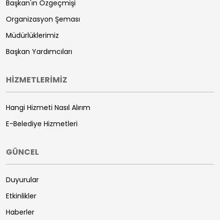
Başkan'ın Özgeçmişi
Organizasyon Şeması
Müdürlüklerimiz
Başkan Yardımcıları
HİZMETLERİMİZ
Hangi Hizmeti Nasıl Alırım
E-Belediye Hizmetleri
GÜNCEL
Duyurular
Etkinlikler
Haberler