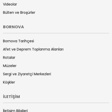
Videolar
Bülten ve Broşürler
BORNOVA
Bornova Tarihçesi
Afet ve Deprem Toplanma Alanları
Rotalar
Müzeler
Sergi ve Ziyaretçi Merkezleri
Köşkler
İLETİŞİM
İletişim Bilgileri