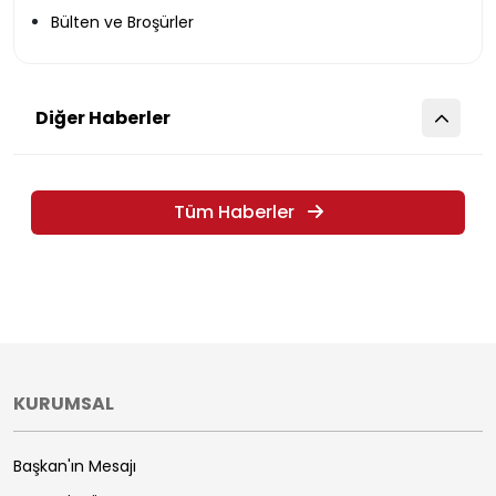
Bülten ve Broşürler
Diğer Haberler
Tüm Haberler
KURUMSAL
Başkan'ın Mesajı