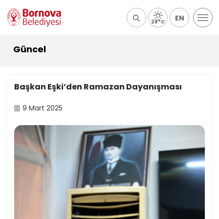
EN
28°C
Güncel
Başkan Eşki’den Ramazan Dayanışması
9 Mart 2025