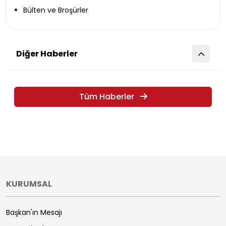
Bülten ve Broşürler
Diğer Haberler
Tüm Haberler
KURUMSAL
Başkan'ın Mesajı