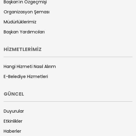
Başkan'ın Özgeçmişi
Organizasyon Şeması
Müdürlüklerimiz
Başkan Yardımcıları
HİZMETLERİMİZ
Hangi Hizmeti Nasıl Alırım
E-Belediye Hizmetleri
GÜNCEL
Duyurular
Etkinlikler
Haberler