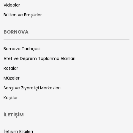
Videolar
Bülten ve Broşürler
BORNOVA
Bornova Tarihçesi
Afet ve Deprem Toplanma Alanları
Rotalar
Müzeler
Sergi ve Ziyaretçi Merkezleri
Köşkler
İLETİŞİM
İletişim Bilgileri