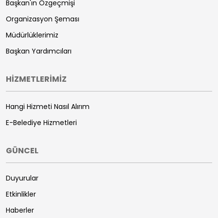
Başkan'ın Özgeçmişi
Organizasyon Şeması
Müdürlüklerimiz
Başkan Yardımcıları
HİZMETLERİMİZ
Hangi Hizmeti Nasıl Alırım
E-Belediye Hizmetleri
GÜNCEL
Duyurular
Etkinlikler
Haberler