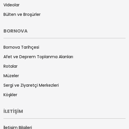
Videolar
Bülten ve Broşürler
BORNOVA
Bornova Tarihçesi
Afet ve Deprem Toplanma Alanları
Rotalar
Müzeler
Sergi ve Ziyaretçi Merkezleri
Köşkler
İLETİŞİM
İletişim Bilgileri