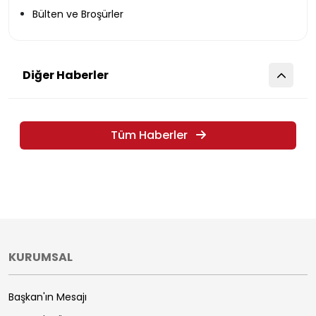
Bülten ve Broşürler
Diğer Haberler
Tüm Haberler
KURUMSAL
Başkan'ın Mesajı