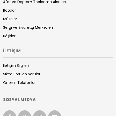
Afet ve Deprem Toplanma Alanları
Rotalar
Müzeler
Sergi ve Ziyaretçi Merkezleri
Köşkler
İLETİŞİM
İletişim Bilgileri
Sıkça Sorulan Sorular
Önemli Telefonlar
SOSYAL MEDYA