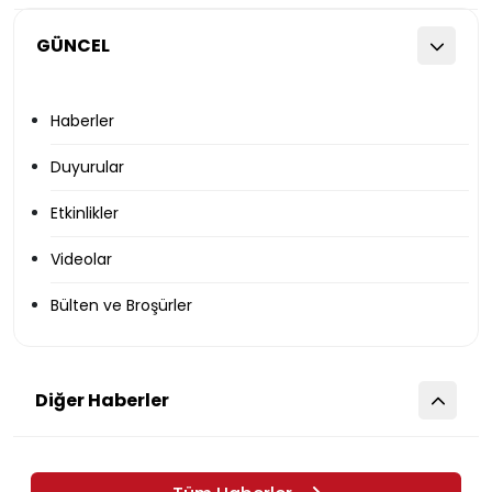
GÜNCEL
Haberler
Duyurular
Etkinlikler
Videolar
Bülten ve Broşürler
Diğer Haberler