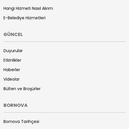
Hangi Hizmeti Nasıl Alırım
E-Belediye Hizmetleri
GÜNCEL
Duyurular
Etkinlikler
Haberler
Videolar
Bülten ve Broşürler
BORNOVA
Bornova Tarihçesi