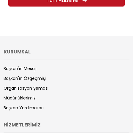
Tüm Haberler
KURUMSAL
Başkan'ın Mesajı
Başkan'ın Özgeçmişi
Organizasyon Şeması
Müdürlüklerimiz
Başkan Yardımcıları
HİZMETLERİMİZ