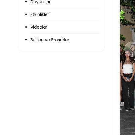
Duyurular
Etkinlikler
Videolar
Bülten ve Broşürler