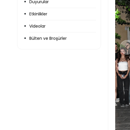
Duyurular
Etkinlikler
Videolar
Bülten ve Broşürler