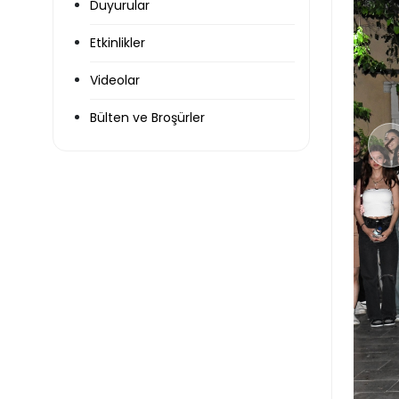
Duyurular
Etkinlikler
Videolar
Bülten ve Broşürler