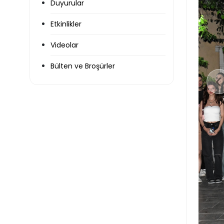
Duyurular
Etkinlikler
Videolar
Bülten ve Broşürler