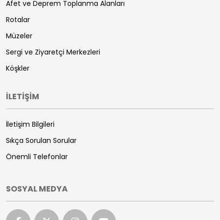
Afet ve Deprem Toplanma Alanları
Rotalar
Müzeler
Sergi ve Ziyaretçi Merkezleri
Köşkler
İLETİŞİM
İletişim Bilgileri
Sıkça Sorulan Sorular
Önemli Telefonlar
SOSYAL MEDYA