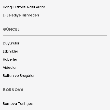
Hangi Hizmeti Nasıl Alırım
E-Belediye Hizmetleri
GÜNCEL
Duyurular
Etkinlikler
Haberler
Videolar
Bülten ve Broşürler
BORNOVA
Bornova Tarihçesi