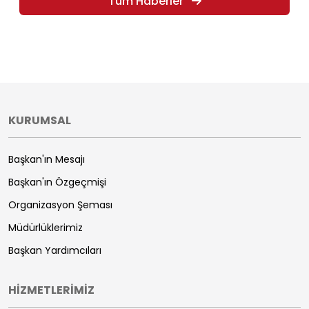
Tüm Haberler
KURUMSAL
Başkan'ın Mesajı
Başkan'ın Özgeçmişi
Organizasyon Şeması
Müdürlüklerimiz
Başkan Yardımcıları
HİZMETLERİMİZ