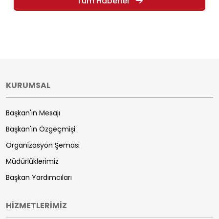
Tüm Haberler
KURUMSAL
Başkan'ın Mesajı
Başkan'ın Özgeçmişi
Organizasyon Şeması
Müdürlüklerimiz
Başkan Yardımcıları
HİZMETLERİMİZ