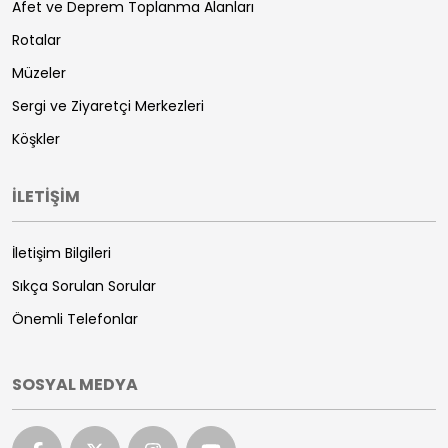
Afet ve Deprem Toplanma Alanları
Rotalar
Müzeler
Sergi ve Ziyaretçi Merkezleri
Köşkler
İLETİŞİM
İletişim Bilgileri
Sıkça Sorulan Sorular
Önemli Telefonlar
SOSYAL MEDYA