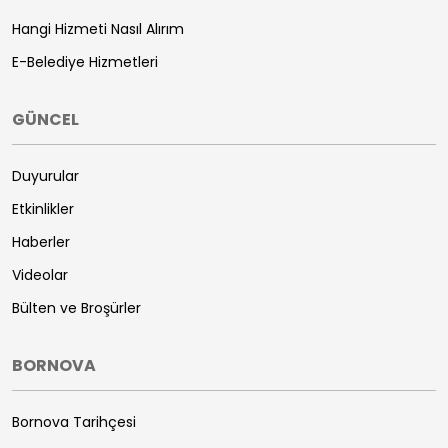
Hangi Hizmeti Nasıl Alırım
E-Belediye Hizmetleri
GÜNCEL
Duyurular
Etkinlikler
Haberler
Videolar
Bülten ve Broşürler
BORNOVA
Bornova Tarihçesi