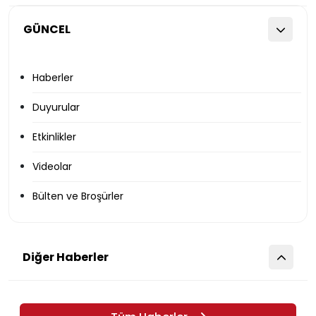
GÜNCEL
Haberler
Duyurular
Etkinlikler
Videolar
Bülten ve Broşürler
Diğer Haberler