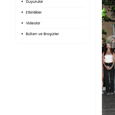
Duyurular
Etkinlikler
Videolar
Bülten ve Broşürler