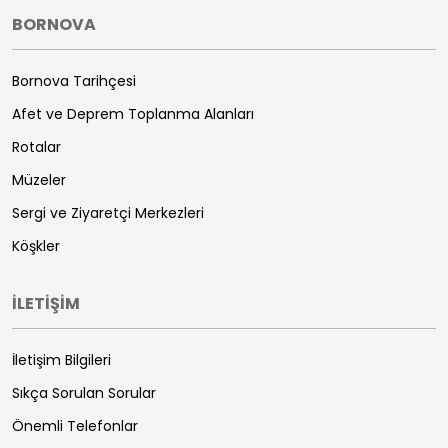
BORNOVA
Bornova Tarihçesi
Afet ve Deprem Toplanma Alanları
Rotalar
Müzeler
Sergi ve Ziyaretçi Merkezleri
Köşkler
İLETİŞİM
İletişim Bilgileri
Sıkça Sorulan Sorular
Önemli Telefonlar