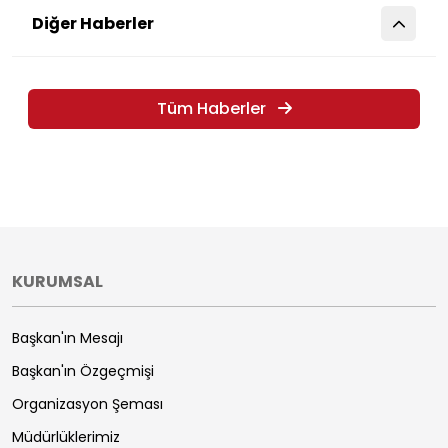
Diğer Haberler
Tüm Haberler
KURUMSAL
Başkan'ın Mesajı
Başkan'ın Özgeçmişi
Organizasyon Şeması
Müdürlüklerimiz