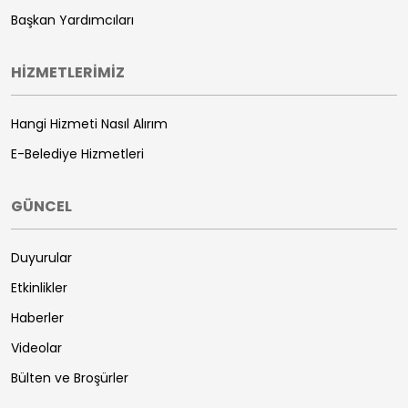
Başkan Yardımcıları
HİZMETLERİMİZ
Hangi Hizmeti Nasıl Alırım
E-Belediye Hizmetleri
GÜNCEL
Duyurular
Etkinlikler
Haberler
Videolar
Bülten ve Broşürler