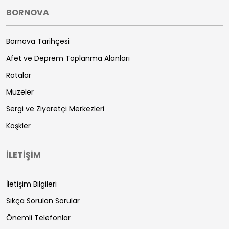
BORNOVA
Bornova Tarihçesi
Afet ve Deprem Toplanma Alanları
Rotalar
Müzeler
Sergi ve Ziyaretçi Merkezleri
Köşkler
İLETİŞİM
İletişim Bilgileri
Sıkça Sorulan Sorular
Önemli Telefonlar