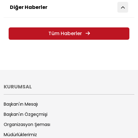
Diğer Haberler
Tüm Haberler
KURUMSAL
Başkan'ın Mesajı
Başkan'ın Özgeçmişi
Organizasyon Şeması
Müdürlüklerimiz