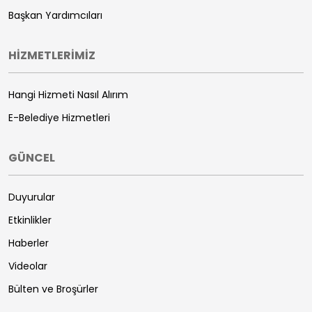
Başkan Yardımcıları
HİZMETLERİMİZ
Hangi Hizmeti Nasıl Alırım
E-Belediye Hizmetleri
GÜNCEL
Duyurular
Etkinlikler
Haberler
Videolar
Bülten ve Broşürler