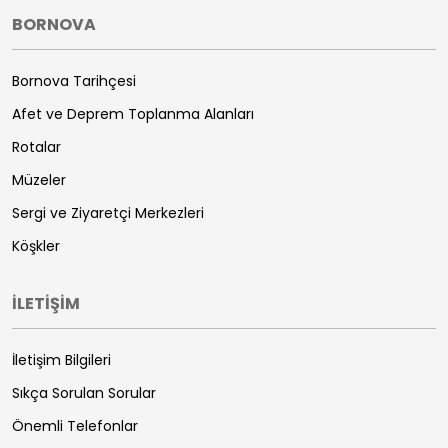
BORNOVA
Bornova Tarihçesi
Afet ve Deprem Toplanma Alanları
Rotalar
Müzeler
Sergi ve Ziyaretçi Merkezleri
Köşkler
İLETİŞİM
İletişim Bilgileri
Sıkça Sorulan Sorular
Önemli Telefonlar