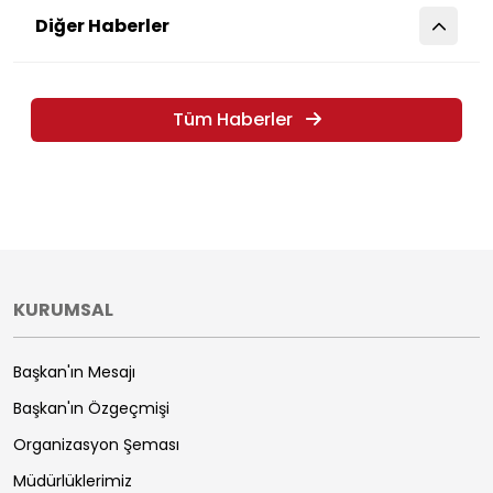
Diğer Haberler
Tüm Haberler
KURUMSAL
Başkan'ın Mesajı
Başkan'ın Özgeçmişi
Organizasyon Şeması
Müdürlüklerimiz