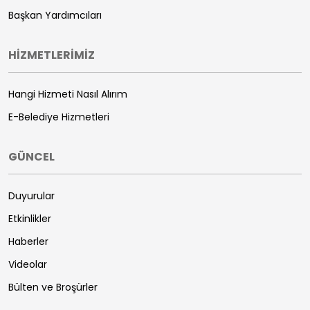
Başkan Yardımcıları
HİZMETLERİMİZ
Hangi Hizmeti Nasıl Alırım
E-Belediye Hizmetleri
GÜNCEL
Duyurular
Etkinlikler
Haberler
Videolar
Bülten ve Broşürler