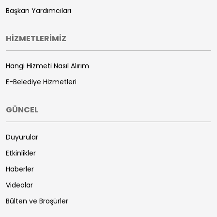
Başkan Yardımcıları
HİZMETLERİMİZ
Hangi Hizmeti Nasıl Alırım
E-Belediye Hizmetleri
GÜNCEL
Duyurular
Etkinlikler
Haberler
Videolar
Bülten ve Broşürler