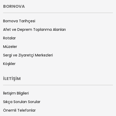
BORNOVA
Bornova Tarihçesi
Afet ve Deprem Toplanma Alanları
Rotalar
Müzeler
Sergi ve Ziyaretçi Merkezleri
Köşkler
İLETİŞİM
İletişim Bilgileri
Sıkça Sorulan Sorular
Önemli Telefonlar