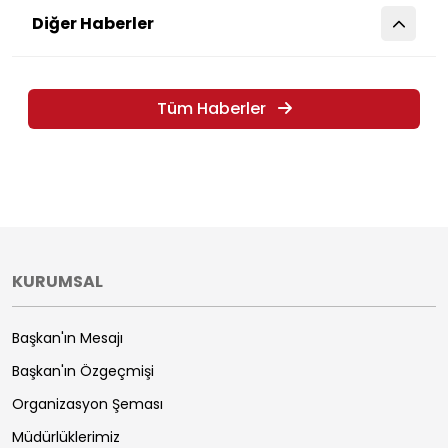
Diğer Haberler
Tüm Haberler
KURUMSAL
Başkan'ın Mesajı
Başkan'ın Özgeçmişi
Organizasyon Şeması
Müdürlüklerimiz