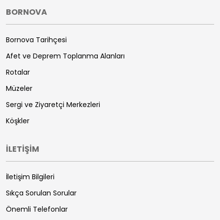
BORNOVA
Bornova Tarihçesi
Afet ve Deprem Toplanma Alanları
Rotalar
Müzeler
Sergi ve Ziyaretçi Merkezleri
Köşkler
İLETİŞİM
İletişim Bilgileri
Sıkça Sorulan Sorular
Önemli Telefonlar