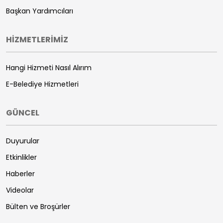
Başkan Yardımcıları
HİZMETLERİMİZ
Hangi Hizmeti Nasıl Alırım
E-Belediye Hizmetleri
GÜNCEL
Duyurular
Etkinlikler
Haberler
Videolar
Bülten ve Broşürler