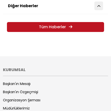
Diğer Haberler
Tüm Haberler
KURUMSAL
Başkan'ın Mesajı
Başkan'ın Özgeçmişi
Organizasyon Şeması
Müdürlüklerimiz