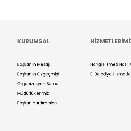
KURUMSAL
HİZMETLERİMİ
Başkan'ın Mesajı
Hangi Hizmeti Nasıl A
Başkan'ın Özgeçmişi
E-Belediye Hizmetle
Organizasyon Şeması
Müdürlüklerimiz
Başkan Yardımcıları