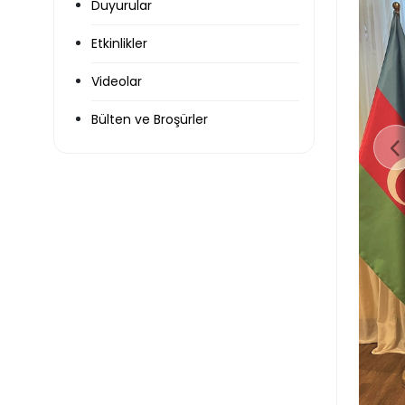
Duyurular
Etkinlikler
Videolar
Bülten ve Broşürler