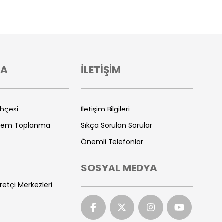
VA
İLETİŞİM
ihçesi
İletişim Bilgileri
prem Toplanma
Sıkça Sorulan Sorular
Önemli Telefonlar
SOSYAL MEDYA
retçi Merkezleri