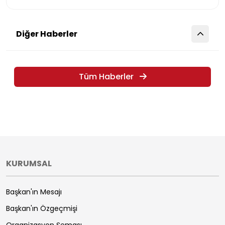
Diğer Haberler
Tüm Haberler
KURUMSAL
Başkan'ın Mesajı
Başkan'ın Özgeçmişi
Organizasyon Şeması