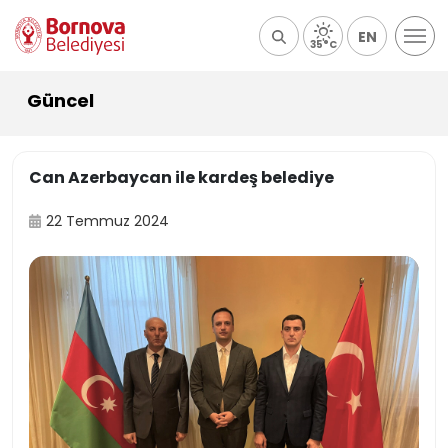
EN
35°C
Güncel
Can Azerbaycan ile kardeş belediye
22 Temmuz 2024