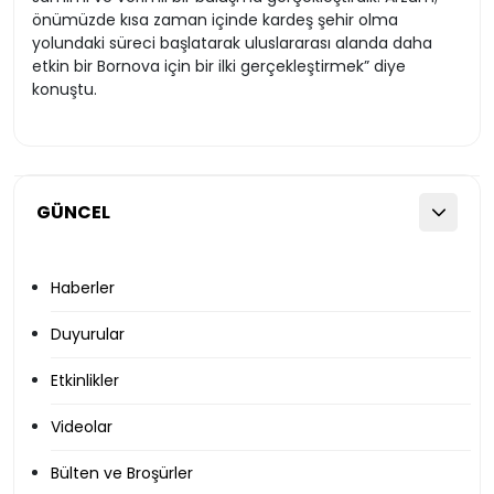
önümüzde kısa zaman içinde kardeş şehir olma
yolundaki süreci başlatarak uluslararası alanda daha
etkin bir Bornova için bir ilki gerçekleştirmek” diye
konuştu.
GÜNCEL
Haberler
Duyurular
Etkinlikler
Videolar
Bülten ve Broşürler