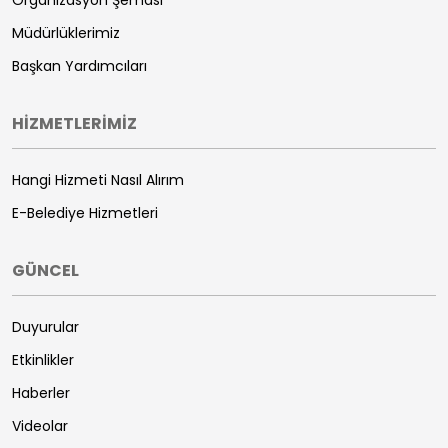
Müdürlüklerimiz
Başkan Yardımcıları
HİZMETLERİMİZ
Hangi Hizmeti Nasıl Alırım
E-Belediye Hizmetleri
GÜNCEL
Duyurular
Etkinlikler
Haberler
Videolar