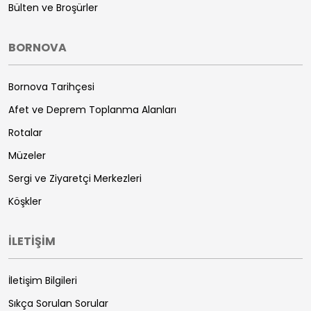
Bülten ve Broşürler
BORNOVA
Bornova Tarihçesi
Afet ve Deprem Toplanma Alanları
Rotalar
Müzeler
Sergi ve Ziyaretçi Merkezleri
Köşkler
İLETİŞİM
İletişim Bilgileri
Sıkça Sorulan Sorular