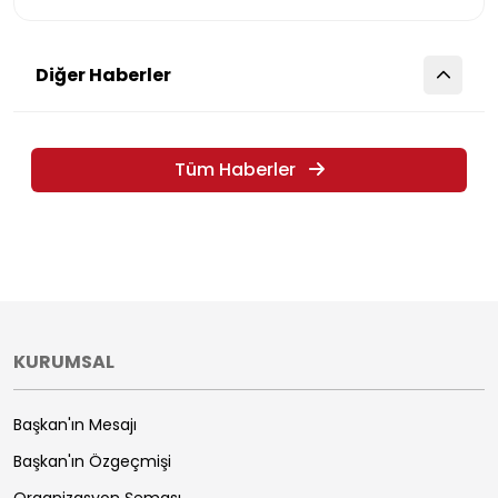
Diğer Haberler
Tüm Haberler
KURUMSAL
Başkan'ın Mesajı
Başkan'ın Özgeçmişi
Organizasyon Şeması