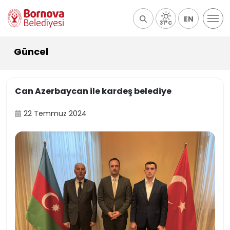
EN
31°C
Güncel
Can Azerbaycan ile kardeş belediye
22 Temmuz 2024