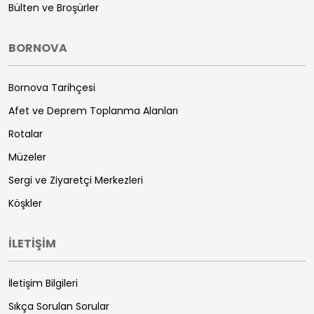
Bülten ve Broşürler
BORNOVA
Bornova Tarihçesi
Afet ve Deprem Toplanma Alanları
Rotalar
Müzeler
Sergi ve Ziyaretçi Merkezleri
Köşkler
İLETİŞİM
İletişim Bilgileri
Sıkça Sorulan Sorular