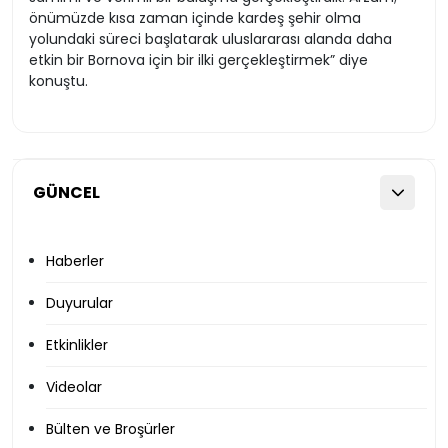
önümüzde kısa zaman içinde kardeş şehir olma
yolundaki süreci başlatarak uluslararası alanda daha
etkin bir Bornova için bir ilki gerçekleştirmek” diye
konuştu.
GÜNCEL
Haberler
Duyurular
Etkinlikler
Videolar
Bülten ve Broşürler