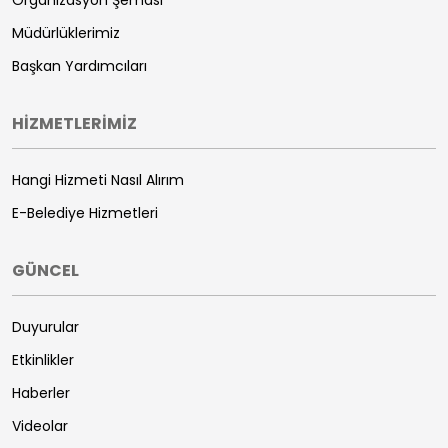
Müdürlüklerimiz
Başkan Yardımcıları
HİZMETLERİMİZ
Hangi Hizmeti Nasıl Alırım
E-Belediye Hizmetleri
GÜNCEL
Duyurular
Etkinlikler
Haberler
Videolar