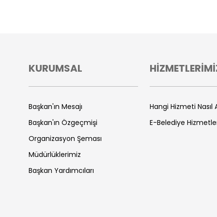
KURUMSAL
HİZMETLERİMİ
Başkan'ın Mesajı
Hangi Hizmeti Nasıl A
Başkan'ın Özgeçmişi
E-Belediye Hizmetle
Organizasyon Şeması
Müdürlüklerimiz
Başkan Yardımcıları