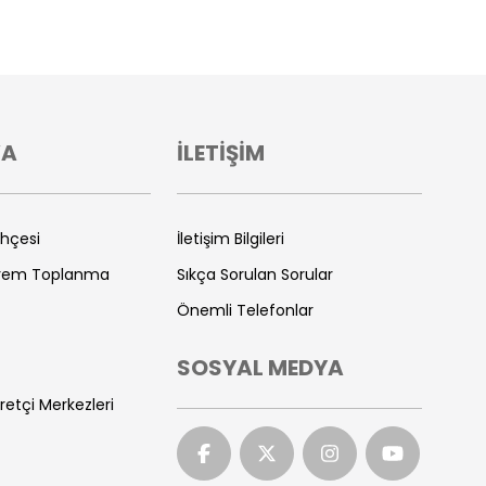
VA
İLETİŞİM
ihçesi
İletişim Bilgileri
prem Toplanma
Sıkça Sorulan Sorular
Önemli Telefonlar
SOSYAL MEDYA
retçi Merkezleri