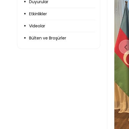
Duyurular
Etkinlikler
Videolar
Bülten ve Broşürler