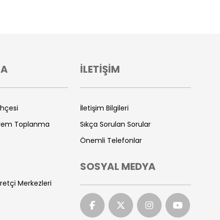
VA
İLETİŞİM
ihçesi
İletişim Bilgileri
prem Toplanma
Sıkça Sorulan Sorular
Önemli Telefonlar
SOSYAL MEDYA
retçi Merkezleri