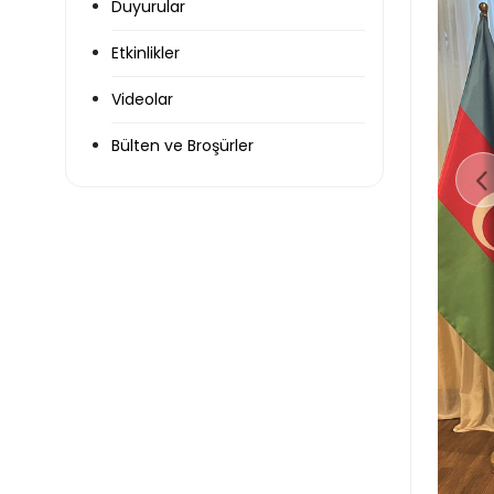
Duyurular
Etkinlikler
Videolar
Bülten ve Broşürler