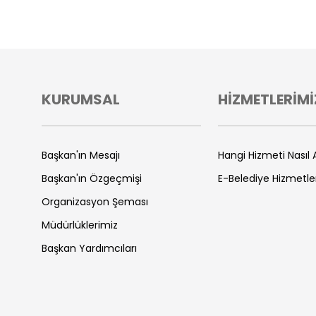
KURUMSAL
HİZMETLERİMİ
Başkan'ın Mesajı
Hangi Hizmeti Nasıl A
Başkan'ın Özgeçmişi
E-Belediye Hizmetle
Organizasyon Şeması
Müdürlüklerimiz
Başkan Yardımcıları