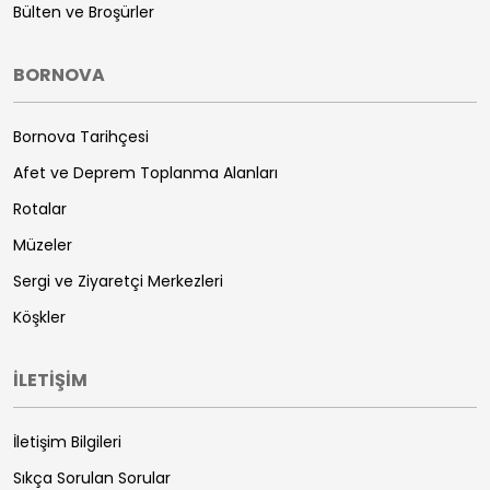
Bülten ve Broşürler
BORNOVA
Bornova Tarihçesi
Afet ve Deprem Toplanma Alanları
Rotalar
Müzeler
Sergi ve Ziyaretçi Merkezleri
Köşkler
İLETİŞİM
İletişim Bilgileri
Sıkça Sorulan Sorular