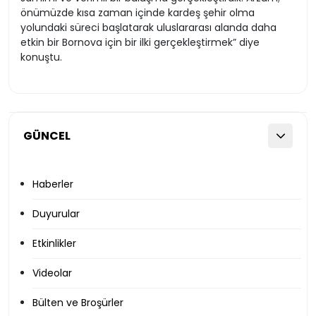
önümüzde kısa zaman içinde kardeş şehir olma
yolundaki süreci başlatarak uluslararası alanda daha
etkin bir Bornova için bir ilki gerçekleştirmek” diye
konuştu.
GÜNCEL
Haberler
Duyurular
Etkinlikler
Videolar
Bülten ve Broşürler