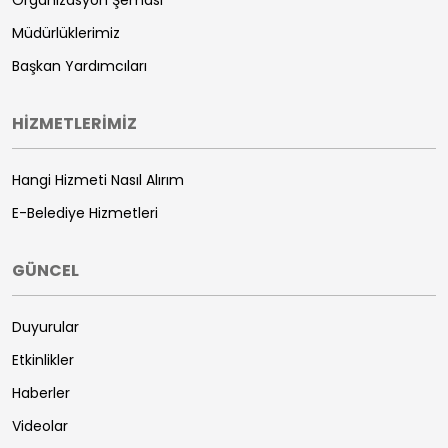
Müdürlüklerimiz
Başkan Yardımcıları
HİZMETLERİMİZ
Hangi Hizmeti Nasıl Alırım
E-Belediye Hizmetleri
GÜNCEL
Duyurular
Etkinlikler
Haberler
Videolar