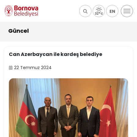
EN
32°C
Güncel
Can Azerbaycan ile kardeş belediye
22 Temmuz 2024