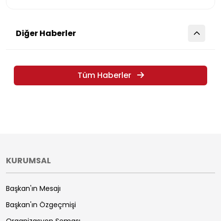
Diğer Haberler
Tüm Haberler
KURUMSAL
Başkan'ın Mesajı
Başkan'ın Özgeçmişi
Organizasyon Şeması