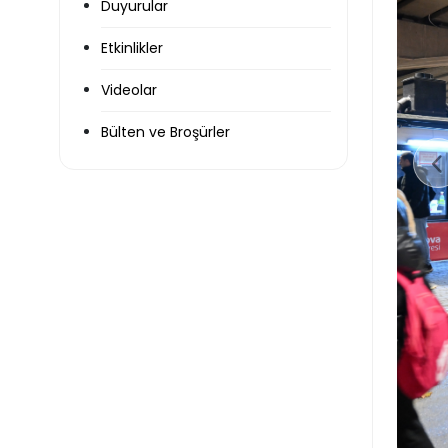
Duyurular
Etkinlikler
Videolar
Bülten ve Broşürler