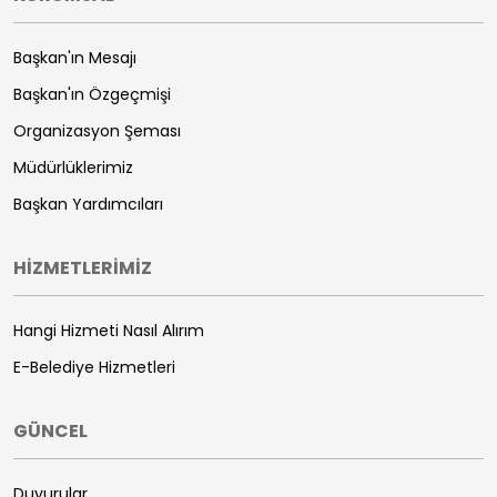
Başkan'ın Mesajı
Başkan'ın Özgeçmişi
Organizasyon Şeması
Müdürlüklerimiz
Başkan Yardımcıları
HİZMETLERİMİZ
Hangi Hizmeti Nasıl Alırım
E-Belediye Hizmetleri
GÜNCEL
Duyurular