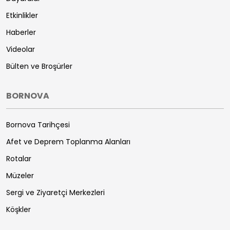
Etkinlikler
Haberler
Videolar
Bülten ve Broşürler
BORNOVA
Bornova Tarihçesi
Afet ve Deprem Toplanma Alanları
Rotalar
Müzeler
Sergi ve Ziyaretçi Merkezleri
Köşkler