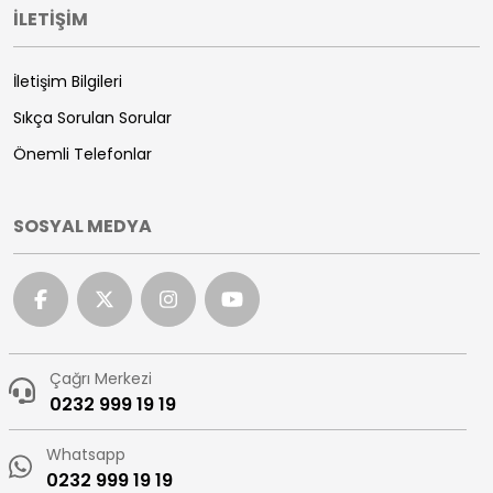
İLETİŞİM
İletişim Bilgileri
Sıkça Sorulan Sorular
Önemli Telefonlar
SOSYAL MEDYA
Çağrı Merkezi
0232 999 19 19
Whatsapp
0232 999 19 19