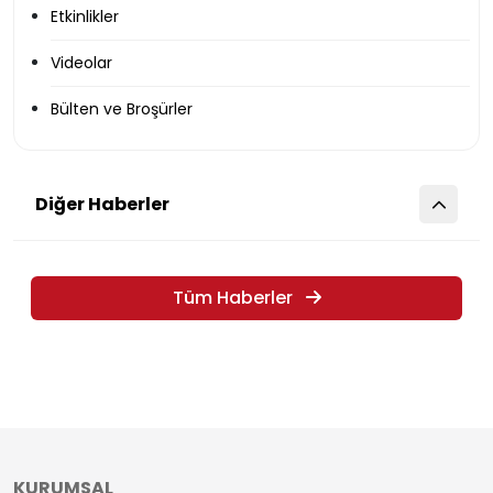
Etkinlikler
Videolar
Bülten ve Broşürler
Diğer Haberler
Tüm Haberler
KURUMSAL