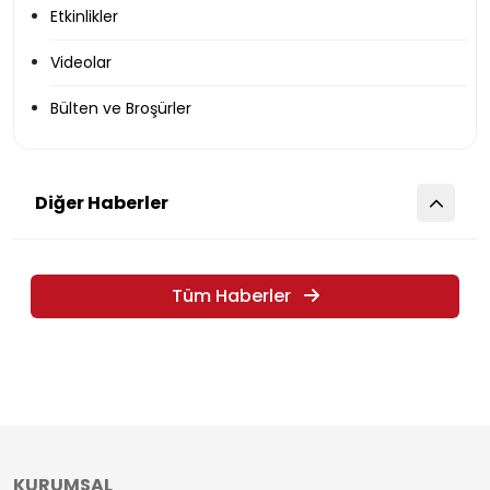
Etkinlikler
Videolar
Bülten ve Broşürler
Diğer Haberler
Tüm Haberler
KURUMSAL