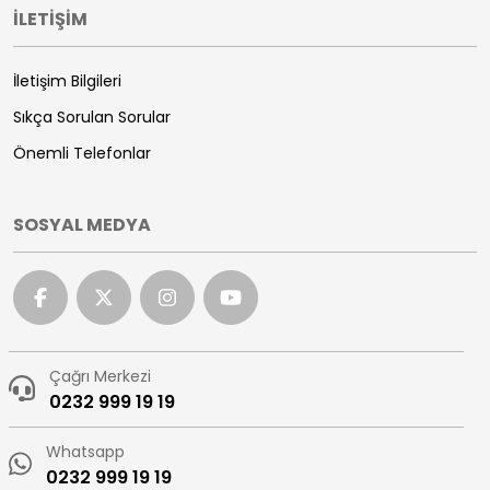
İLETİŞİM
İletişim Bilgileri
Sıkça Sorulan Sorular
Önemli Telefonlar
SOSYAL MEDYA
Çağrı Merkezi
0232 999 19 19
Whatsapp
0232 999 19 19