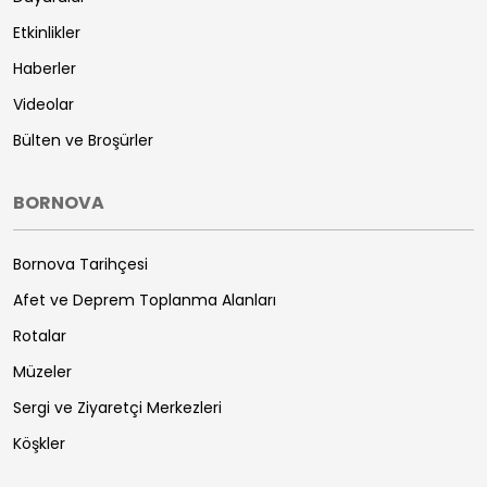
Etkinlikler
Haberler
Videolar
Bülten ve Broşürler
BORNOVA
Bornova Tarihçesi
Afet ve Deprem Toplanma Alanları
Rotalar
Müzeler
Sergi ve Ziyaretçi Merkezleri
Köşkler