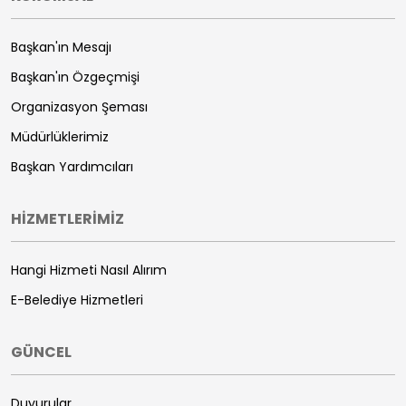
Başkan'ın Mesajı
Başkan'ın Özgeçmişi
Organizasyon Şeması
Müdürlüklerimiz
Başkan Yardımcıları
HİZMETLERİMİZ
Hangi Hizmeti Nasıl Alırım
E-Belediye Hizmetleri
GÜNCEL
Duyurular