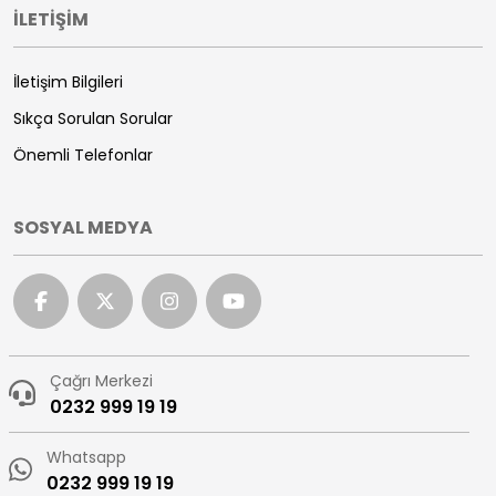
İLETİŞİM
İletişim Bilgileri
Sıkça Sorulan Sorular
Önemli Telefonlar
SOSYAL MEDYA
Çağrı Merkezi
0232 999 19 19
Whatsapp
0232 999 19 19