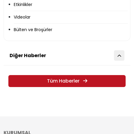
Etkinlikler
Videolar
Bülten ve Broşürler
Diğer Haberler
Tüm Haberler
KURUMSAL