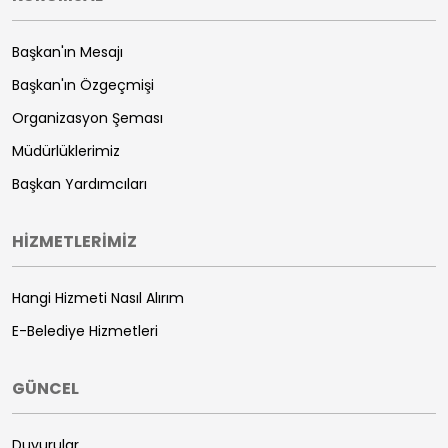
Başkan'ın Mesajı
Başkan'ın Özgeçmişi
Organizasyon Şeması
Müdürlüklerimiz
Başkan Yardımcıları
HİZMETLERİMİZ
Hangi Hizmeti Nasıl Alırım
E-Belediye Hizmetleri
GÜNCEL
Duyurular