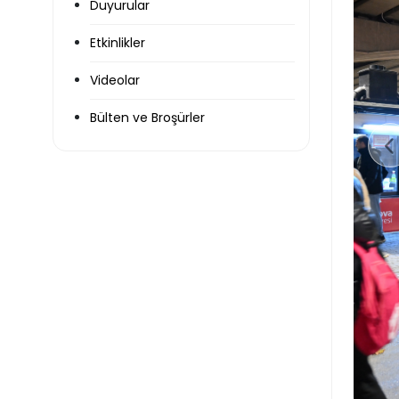
Duyurular
Etkinlikler
Videolar
Bülten ve Broşürler