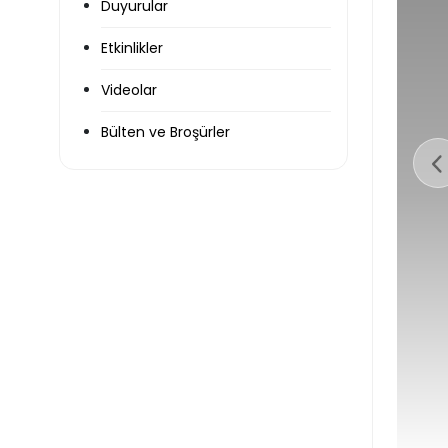
Duyurular
Etkinlikler
Videolar
Bülten ve Broşürler