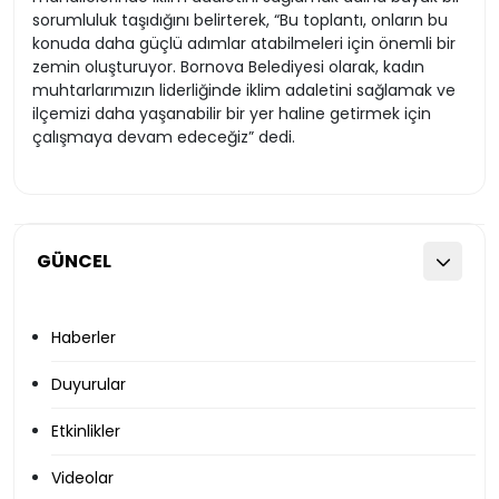
sorumluluk taşıdığını belirterek, “Bu toplantı, onların bu
konuda daha güçlü adımlar atabilmeleri için önemli bir
zemin oluşturuyor. Bornova Belediyesi olarak, kadın
muhtarlarımızın liderliğinde iklim adaletini sağlamak ve
ilçemizi daha yaşanabilir bir yer haline getirmek için
çalışmaya devam edeceğiz” dedi.
GÜNCEL
Haberler
Duyurular
Etkinlikler
Videolar