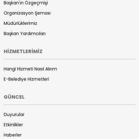
Başkan'ın Özgeçmişi
Organizasyon Şeması
Müdürlüklerimiz
Başkan Yardımcıları
HİZMETLERİMİZ
Hangi Hizmeti Nasıl Alırım
E-Belediye Hizmetleri
GÜNCEL
Duyurular
Etkinlikler
Haberler