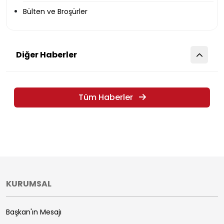
Bülten ve Broşürler
Diğer Haberler
Tüm Haberler
KURUMSAL
Başkan'ın Mesajı