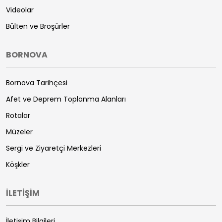
Videolar
Bülten ve Broşürler
BORNOVA
Bornova Tarihçesi
Afet ve Deprem Toplanma Alanları
Rotalar
Müzeler
Sergi ve Ziyaretçi Merkezleri
Köşkler
İLETİŞİM
İletişim Bilgileri