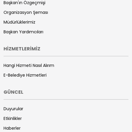
Başkan'ın Özgeçmişi
Organizasyon Şeması
Müdürlüklerimiz
Başkan Yardımcıları
HİZMETLERİMİZ
Hangi Hizmeti Nasıl Alırım
E-Belediye Hizmetleri
GÜNCEL
Duyurular
Etkinlikler
Haberler