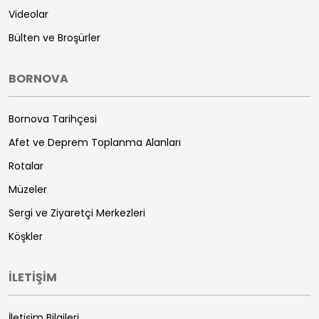
Videolar
Bülten ve Broşürler
BORNOVA
Bornova Tarihçesi
Afet ve Deprem Toplanma Alanları
Rotalar
Müzeler
Sergi ve Ziyaretçi Merkezleri
Köşkler
İLETİŞİM
İletişim Bilgileri