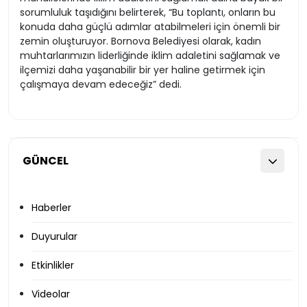
sorumluluk taşıdığını belirterek, “Bu toplantı, onların bu
konuda daha güçlü adımlar atabilmeleri için önemli bir
zemin oluşturuyor. Bornova Belediyesi olarak, kadın
muhtarlarımızın liderliğinde iklim adaletini sağlamak ve
ilçemizi daha yaşanabilir bir yer haline getirmek için
çalışmaya devam edeceğiz” dedi.
GÜNCEL
Haberler
Duyurular
Etkinlikler
Videolar