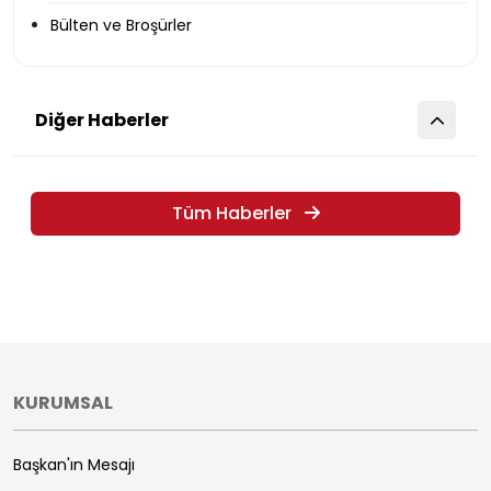
Bülten ve Broşürler
Diğer Haberler
Tüm Haberler
KURUMSAL
Başkan'ın Mesajı