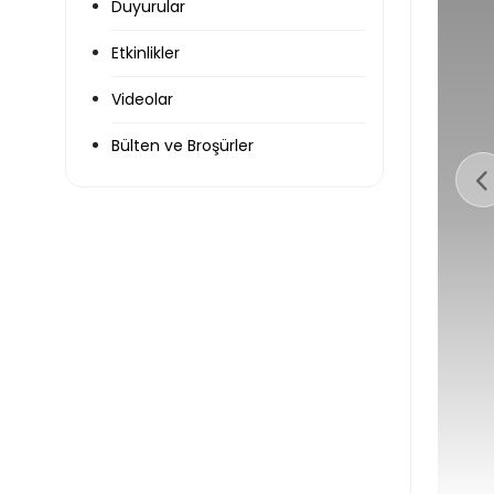
Duyurular
Etkinlikler
Videolar
Bülten ve Broşürler