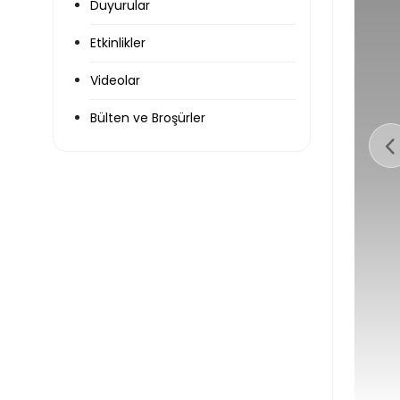
Duyurular
Etkinlikler
Videolar
Bülten ve Broşürler