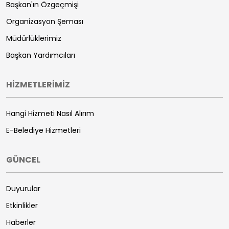
Başkan'ın Özgeçmişi
Organizasyon Şeması
Müdürlüklerimiz
Başkan Yardımcıları
HİZMETLERİMİZ
Hangi Hizmeti Nasıl Alırım
E-Belediye Hizmetleri
GÜNCEL
Duyurular
Etkinlikler
Haberler