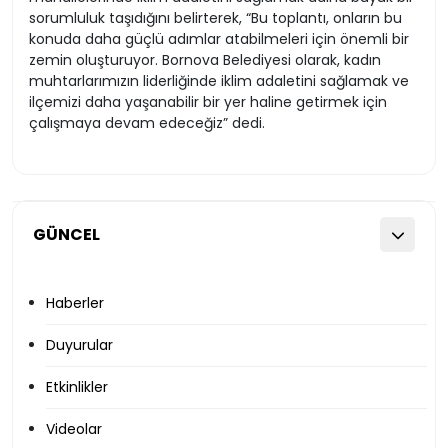
sorumluluk taşıdığını belirterek, “Bu toplantı, onların bu
konuda daha güçlü adımlar atabilmeleri için önemli bir
zemin oluşturuyor. Bornova Belediyesi olarak, kadın
muhtarlarımızın liderliğinde iklim adaletini sağlamak ve
ilçemizi daha yaşanabilir bir yer haline getirmek için
çalışmaya devam edeceğiz” dedi.
GÜNCEL
Haberler
Duyurular
Etkinlikler
Videolar