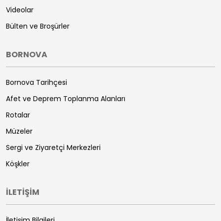
Videolar
Bülten ve Broşürler
BORNOVA
Bornova Tarihçesi
Afet ve Deprem Toplanma Alanları
Rotalar
Müzeler
Sergi ve Ziyaretçi Merkezleri
Köşkler
İLETİŞİM
İletişim Bilgileri