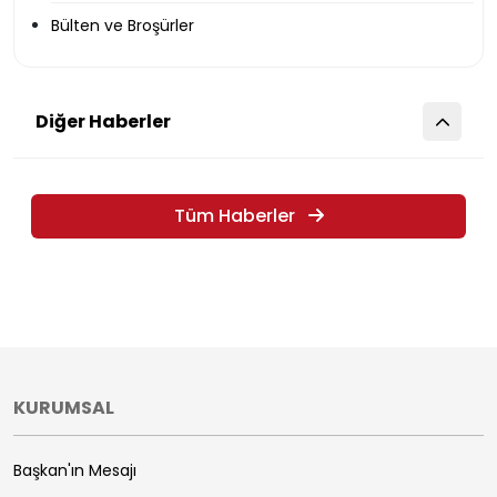
Bülten ve Broşürler
Diğer Haberler
Tüm Haberler
KURUMSAL
Başkan'ın Mesajı