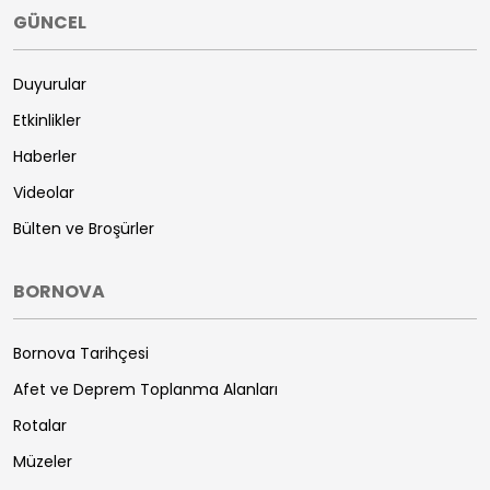
GÜNCEL
Duyurular
Etkinlikler
Haberler
Videolar
Bülten ve Broşürler
BORNOVA
Bornova Tarihçesi
Afet ve Deprem Toplanma Alanları
Rotalar
Müzeler