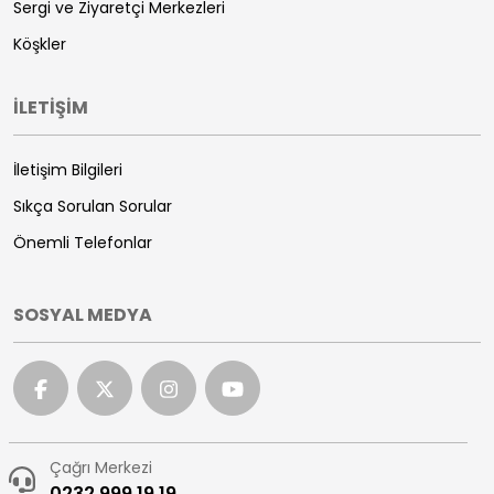
Sergi ve Ziyaretçi Merkezleri
Köşkler
İLETİŞİM
İletişim Bilgileri
Sıkça Sorulan Sorular
Önemli Telefonlar
SOSYAL MEDYA
Çağrı Merkezi
0232 999 19 19