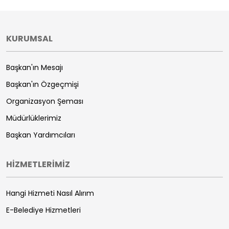
KURUMSAL
Başkan'ın Mesajı
Başkan'ın Özgeçmişi
Organizasyon Şeması
Müdürlüklerimiz
Başkan Yardımcıları
HİZMETLERİMİZ
Hangi Hizmeti Nasıl Alırım
E-Belediye Hizmetleri