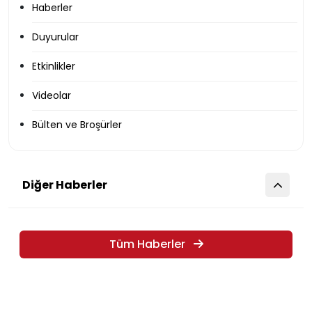
Haberler
Duyurular
Etkinlikler
Videolar
Bülten ve Broşürler
Diğer Haberler
Tüm Haberler