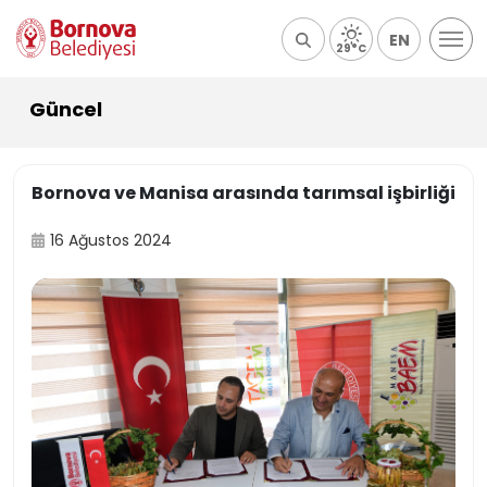
EN
29°C
Güncel
Bornova ve Manisa arasında tarımsal işbirliği
16 Ağustos 2024