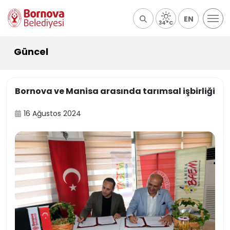
EN
34°C
Güncel
Bornova ve Manisa arasında tarımsal işbirliği
16 Ağustos 2024