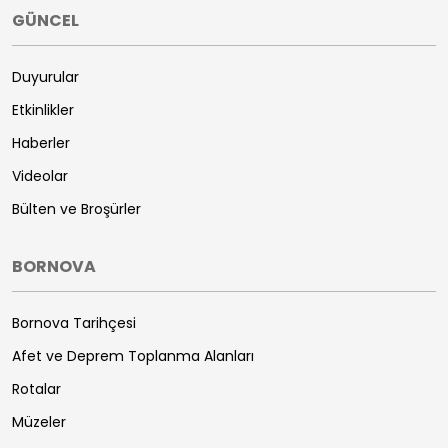
GÜNCEL
Duyurular
Etkinlikler
Haberler
Videolar
Bülten ve Broşürler
BORNOVA
Bornova Tarihçesi
Afet ve Deprem Toplanma Alanları
Rotalar
Müzeler