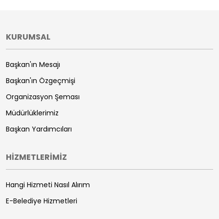
KURUMSAL
Başkan'ın Mesajı
Başkan'ın Özgeçmişi
Organizasyon Şeması
Müdürlüklerimiz
Başkan Yardımcıları
HİZMETLERİMİZ
Hangi Hizmeti Nasıl Alırım
E-Belediye Hizmetleri