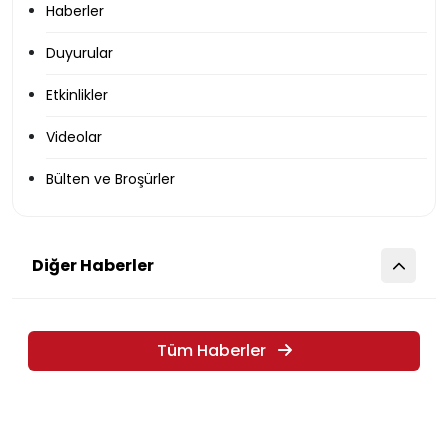
Haberler
Duyurular
Etkinlikler
Videolar
Bülten ve Broşürler
Diğer Haberler
Tüm Haberler