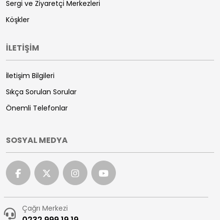
Sergi ve Ziyaretçi Merkezleri
Köşkler
İLETİŞİM
İletişim Bilgileri
Sıkça Sorulan Sorular
Önemli Telefonlar
SOSYAL MEDYA
Çağrı Merkezi
0232 999 19 19