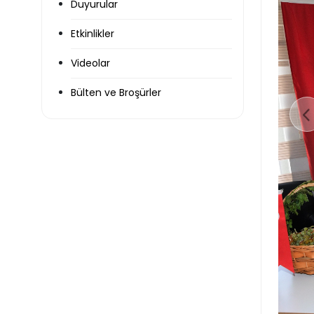
Duyurular
Etkinlikler
Videolar
Bülten ve Broşürler