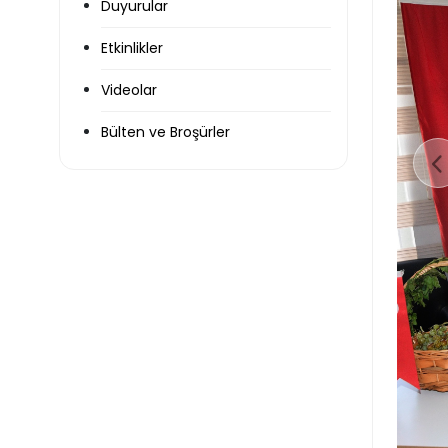
Duyurular
Etkinlikler
Videolar
Bülten ve Broşürler